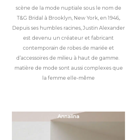
scène de la mode nuptiale sous le nom de
T&G Bridal à Brooklyn, New York, en 1946,.
Depuis ses humbles racines, Justin Alexander
est devenu un créateur et fabricant
contemporain de robes de mariée et
d’accessoires de milieu à haut de gamme.
matière de mode sont aussi complexes que
la femme elle-même
Annalina