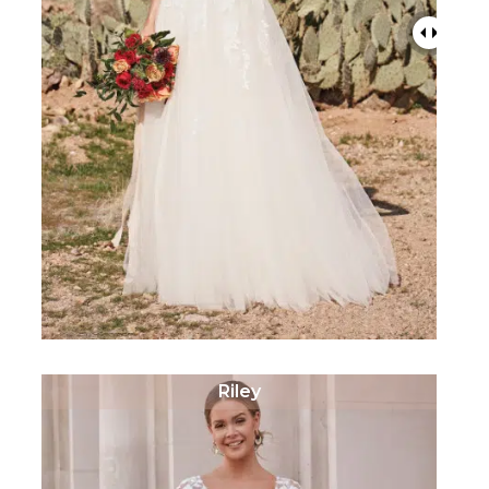
Riley