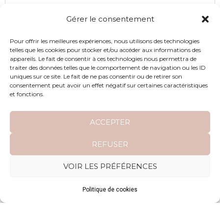
Gérer le consentement
Pour offrir les meilleures expériences, nous utilisons des technologies
telles que les cookies pour stocker et/ou accéder aux informations des
appareils. Le fait de consentir à ces technologies nous permettra de
traiter des données telles que le comportement de navigation ou les ID
uniques sur ce site. Le fait de ne pas consentir ou de retirer son
consentement peut avoir un effet négatif sur certaines caractéristiques
et fonctions.
ACCEPTER
REFUSER
ARTICLE
VOIR LES PRÉFÉRENCES
Politique de cookies
Robe de mariée pour un