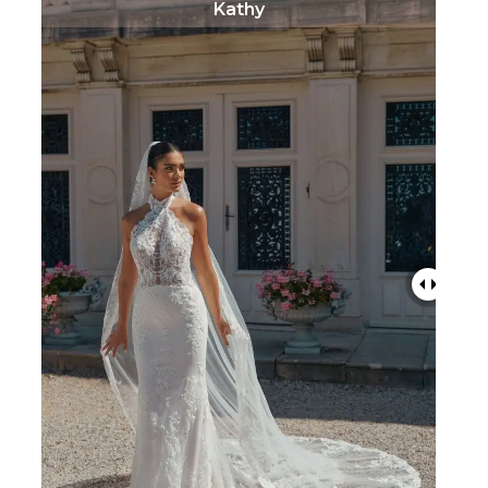
Kathy