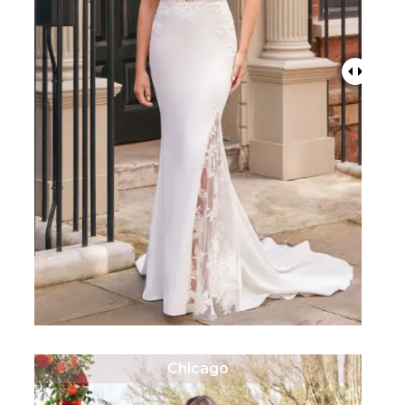
Chicago