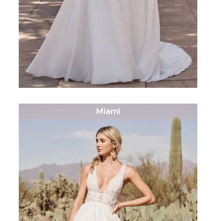
Miami