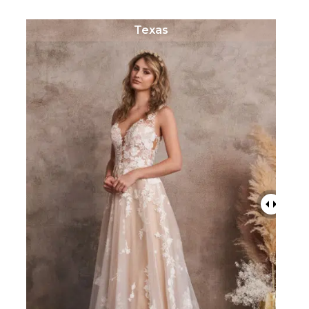
Texas