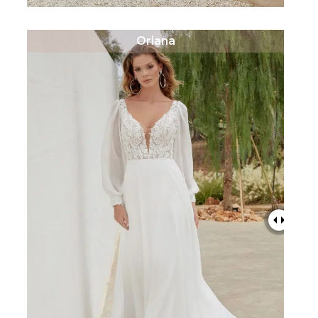
Oriana