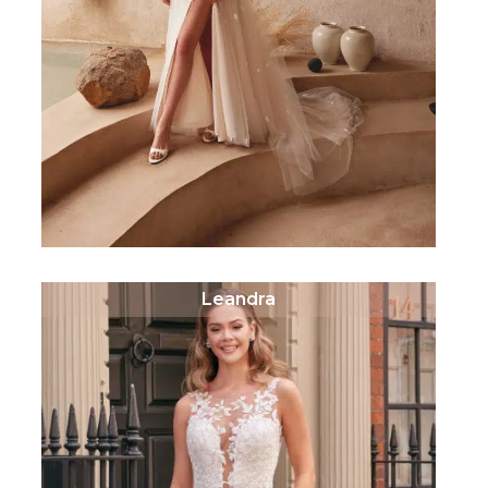
Leandra