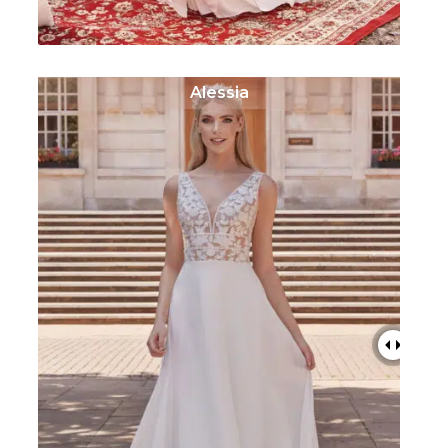
Alessia