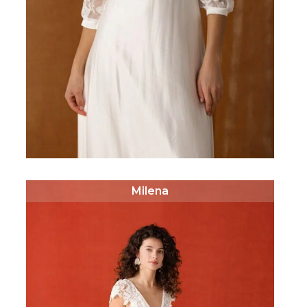
Milena