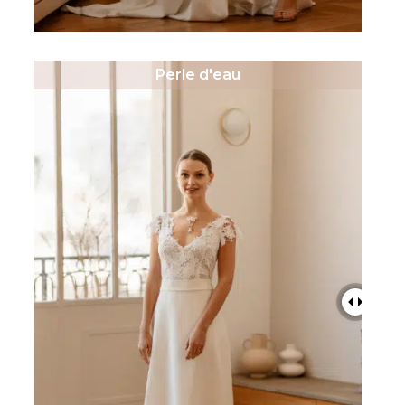
Perle d'eau