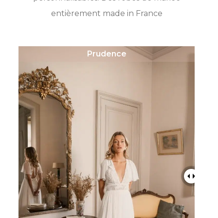
entièrement made in France
Prudence