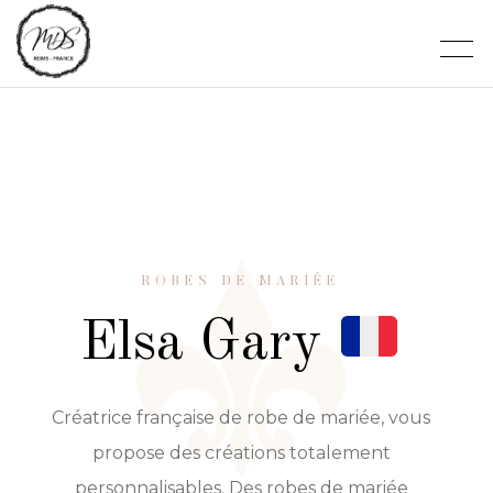
ROBES DE MARIÉE
Elsa Gary
Créatrice française de robe de mariée, vous
propose des créations totalement
personnalisables. Des robes de mariée