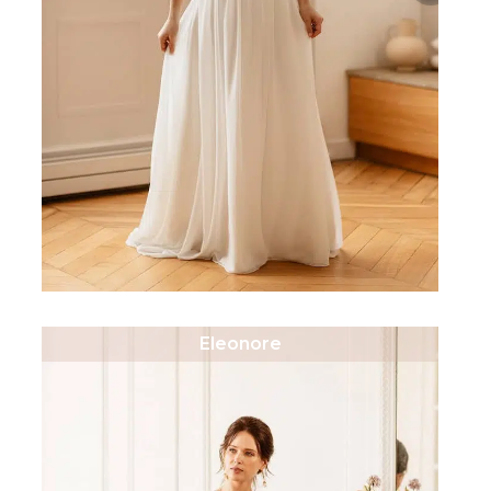
Eleonore