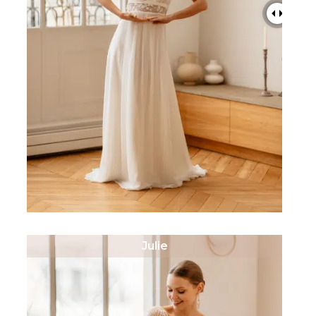
Julie