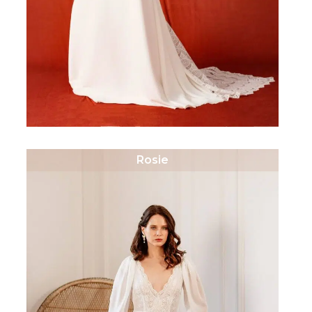
Rosie