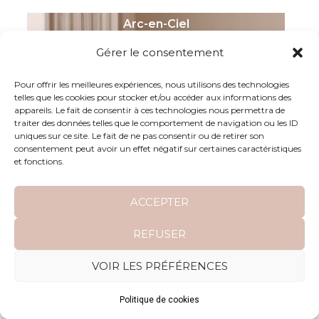
Arc-en-Ciel
Gérer le consentement
Pour offrir les meilleures expériences, nous utilisons des technologies
telles que les cookies pour stocker et/ou accéder aux informations des
appareils. Le fait de consentir à ces technologies nous permettra de
traiter des données telles que le comportement de navigation ou les ID
uniques sur ce site. Le fait de ne pas consentir ou de retirer son
consentement peut avoir un effet négatif sur certaines caractéristiques
et fonctions.
ACCEPTER
REFUSER
VOIR LES PRÉFÉRENCES
Politique de cookies