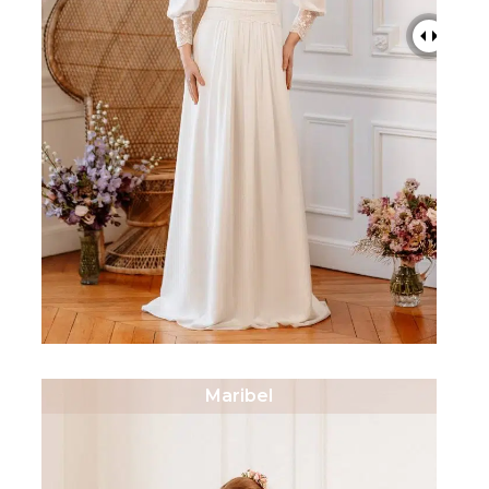
Maribel