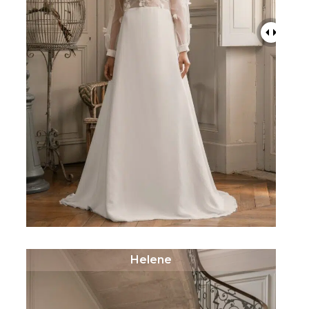
Helene