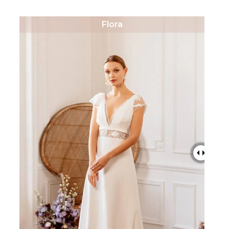
Flora