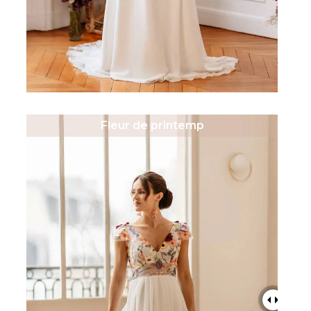
Fleur de printemp