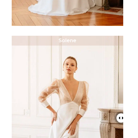
Solene