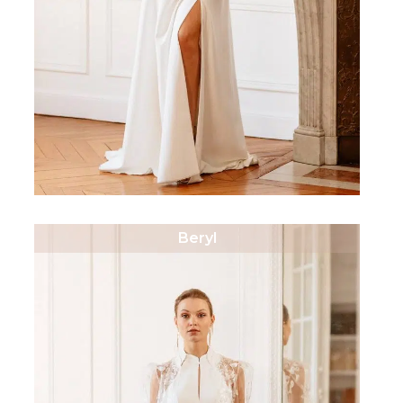
Beryl