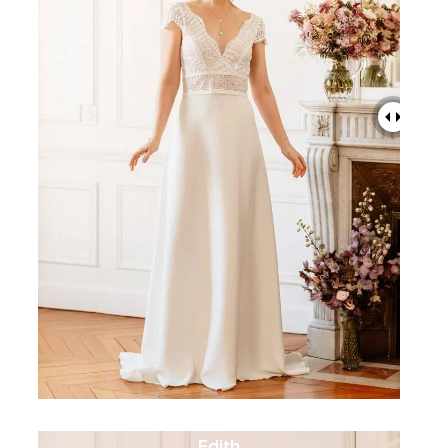
Edith