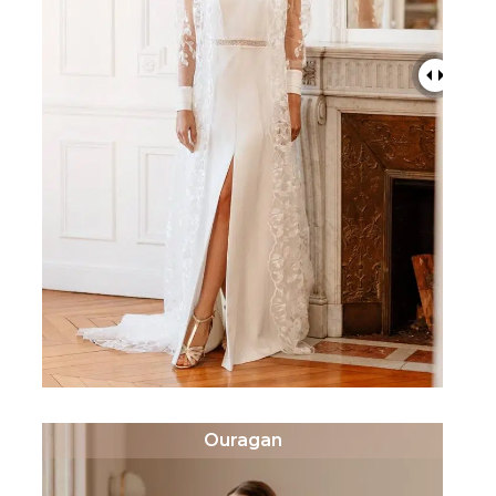
Ouragan