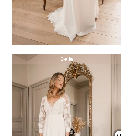
Bella