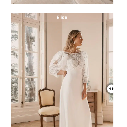
Elise