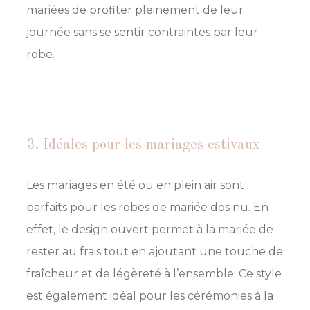
mariées de profiter pleinement de leur
journée sans se sentir contraintes par leur
robe.
3. Idéales pour les mariages estivaux
Les mariages en été ou en plein air sont
parfaits pour les robes de mariée dos nu. En
effet, le design ouvert permet à la mariée de
rester au frais tout en ajoutant une touche de
fraîcheur et de légèreté à l’ensemble. Ce style
est également idéal pour les cérémonies à la