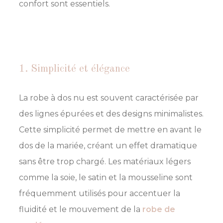
confort sont essentiels.
1. Simplicité et élégance
La robe à dos nu est souvent caractérisée par
des lignes épurées et des designs minimalistes.
Cette simplicité permet de mettre en avant le
dos de la mariée, créant un effet dramatique
sans être trop chargé. Les matériaux légers
comme la soie, le satin et la mousseline sont
fréquemment utilisés pour accentuer la
fluidité et le mouvement de la
robe de