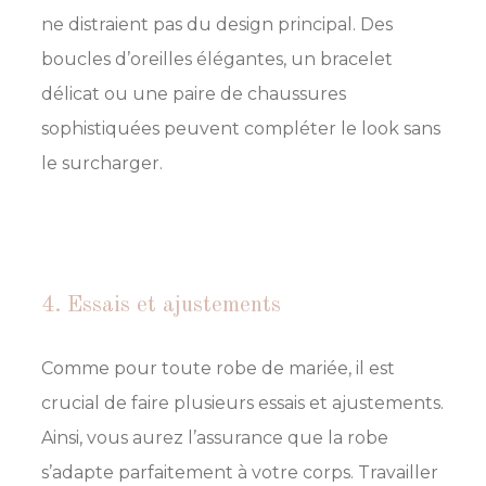
ne distraient pas du design principal. Des
boucles d’oreilles élégantes, un bracelet
délicat ou une paire de chaussures
sophistiquées peuvent compléter le look sans
le surcharger.
4. Essais et ajustements
Comme pour toute robe de mariée, il est
crucial de faire plusieurs essais et ajustements.
Ainsi, vous aurez l’assurance que la robe
s’adapte parfaitement à votre corps. Travailler