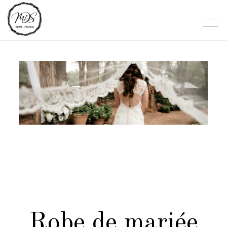
Robe de mariée