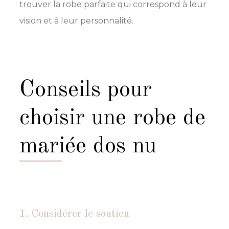
trouver la robe parfaite qui correspond à leur
vision et à leur personnalité.
conseils pour
choisir une robe de
mariée dos nu
1. Considérer le soutien