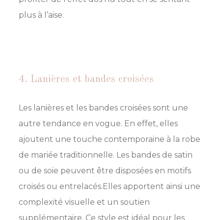
plus à l’aise.
4. Lanières et bandes croisées
Les lanières et les bandes croisées sont une
autre tendance en vogue. En effet, elles
ajoutent une touche contemporaine à la robe
de mariée traditionnelle. Les bandes de satin
ou de soie peuvent être disposées en motifs
croisés ou entrelacés.Elles apportent ainsi une
complexité visuelle et un soutien
supplémentaire. Ce style est idéal pour les