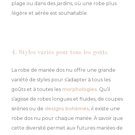
plage ou dans des jardins, où une robe plus
légère et aérée est souhaitable.
4. Styles variés pour tous les goûts
La robe de mariée dos nu offre une grande
variété de styles pour s’adapter à tous les
goûts et à toutes les
morphologies
. Qu’il
s’agisse de robes longues et fluides, de coupes
sirènes ou de
designs bohèmes
, il existe une
robe dos nu pour chaque mariée. À savoir que
cette diversité permet aux futures mariées de