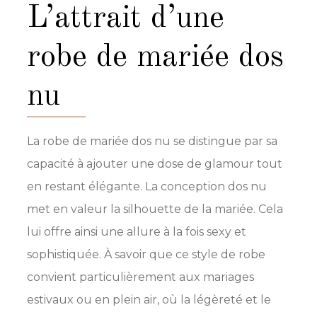
l’attrait d’une
robe de mariée dos
nu
La robe de mariée dos nu se distingue par sa
capacité à ajouter une dose de glamour tout
en restant élégante. La conception dos nu
met en valeur la silhouette de la mariée. Cela
lui offre ainsi une allure à la fois sexy et
sophistiquée. À savoir que ce style de robe
convient particulièrement aux mariages
estivaux ou en plein air, où la légèreté et le