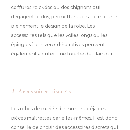
coiffures relevées ou des chignons qui
dégagent le dos, permettant ainsi de montrer
pleinement le design de la robe. Les
accessoires tels que les voiles longs ou les
épingles à cheveux décoratives peuvent
également ajouter une touche de glamour.
3. Accessoires discrets
Les robes de mariée dos nu sont déjà des
pièces maîtresses par elles-mêmes. Il est donc
conseillé de choisir des accessoires discrets qui