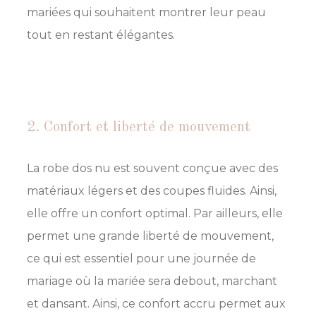
mariées qui souhaitent montrer leur peau
tout en restant élégantes.
2. Confort et liberté de mouvement
La robe dos nu est souvent conçue avec des
matériaux légers et des coupes fluides. Ainsi,
elle offre un confort optimal. Par ailleurs, elle
permet une grande liberté de mouvement,
ce qui est essentiel pour une journée de
mariage où la mariée sera debout, marchant
et dansant. Ainsi, ce confort accru permet aux