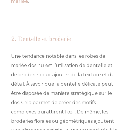
mariée
.
2. Dentelle et broderie
Une tendance notable dans les robes de
mariée dos nu est l’utilisation de dentelle et
de broderie pour ajouter de la texture et du
détail. À savoir que la dentelle délicate peut
être disposée de manière stratégique sur le
dos. Cela permet de créer des motifs
complexes qui attirent l’œil. De même, les
broderies florales ou géométriques ajoutent