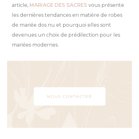
article,
MARIAGE DES SACRES
vous présente
les dernières tendances en matière de robes
de mariée dos nu et pourquoi elles sont
devenues un choix de prédilection pour les
mariées modernes.
NOUS CONTACTER