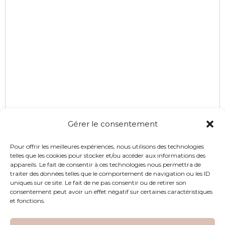
Gérer le consentement
Pour offrir les meilleures expériences, nous utilisons des technologies
telles que les cookies pour stocker et/ou accéder aux informations des
appareils. Le fait de consentir à ces technologies nous permettra de
traiter des données telles que le comportement de navigation ou les ID
uniques sur ce site. Le fait de ne pas consentir ou de retirer son
consentement peut avoir un effet négatif sur certaines caractéristiques
et fonctions.