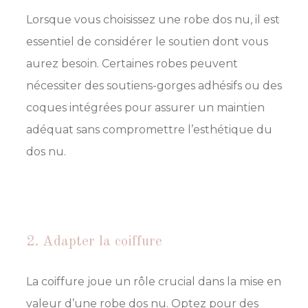
Lorsque vous choisissez une robe dos nu, il est
essentiel de considérer le soutien dont vous
aurez besoin. Certaines robes peuvent
nécessiter des soutiens-gorges adhésifs ou des
coques intégrées pour assurer un maintien
adéquat sans compromettre l’esthétique du
dos nu.
2. Adapter la coiffure
La coiffure joue un rôle crucial dans la mise en
valeur d’une robe dos nu. Optez pour des