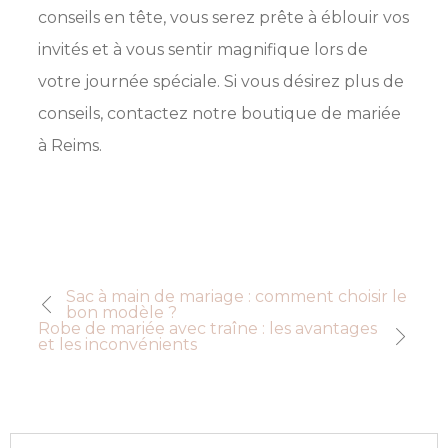
conseils en tête, vous serez prête à éblouir vos
invités et à vous sentir magnifique lors de
votre journée spéciale. Si vous désirez plus de
conseils, contactez notre boutique de mariée
à Reims.
Sac à main de mariage : comment choisir le
bon modèle ?
Robe de mariée avec traîne : les avantages
et les inconvénients