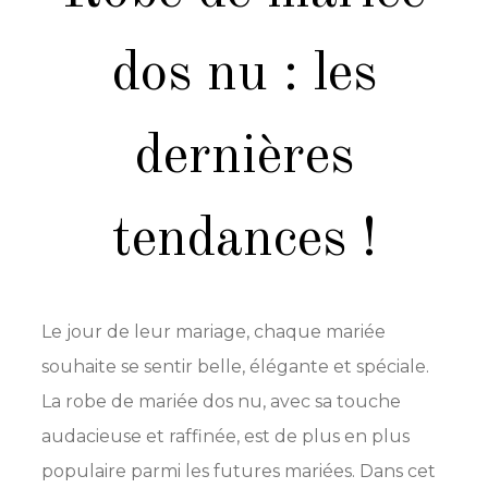
dos nu : les
dernières
tendances !
Le jour de leur mariage, chaque mariée
souhaite se sentir belle, élégante et spéciale.
La robe de mariée dos nu, avec sa touche
audacieuse et raffinée, est de plus en plus
populaire parmi les futures mariées. Dans cet