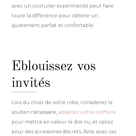
avec un couturier expérimenté peut faire
toute la différence pour obtenir un
ajustement parfait et confortable.
eblouissez vos
invités
Lors du choix de votre robe, considérez le
soutien nécessaire,
adaptez votre coiffure
pour mettre en valeur le dos nu, et optez
pour des accessoires discrets. Ainsi, avec ces