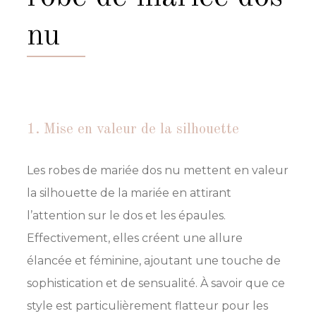
nu
1. Mise en valeur de la silhouette
Les robes de mariée dos nu mettent en valeur
la silhouette de la mariée en attirant
l’attention sur le dos et les épaules.
Effectivement, elles créent une allure
élancée et féminine, ajoutant une touche de
sophistication et de sensualité. À savoir que ce
style est particulièrement flatteur pour les