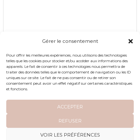
Gérer le consentement
Pour offrir les meilleures expériences, nous utilisons des technologies
telles que les cookies pour stocker et/ou accéder aux informations des
appareils. Le fait de consentir à ces technologies nous permettra de
traiter des données telles que le comportement de navigation ou les ID
uniques sur ce site. Le fait de ne pas consentir ou de retirer son
consentement peut avoir un effet négatif sur certaines caractéristiques
et fonctions.
ACCEPTER
REFUSER
ARTICLE
VOIR LES PRÉFÉRENCES